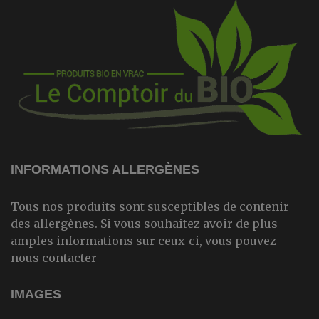
INFORMATIONS ALLERGÈNES
Tous nos produits sont susceptibles de contenir
des allergènes. Si vous souhaitez avoir de plus
amples informations sur ceux-ci, vous pouvez
nous contacter
IMAGES