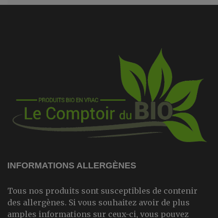
INFORMATIONS ALLERGÈNES
Tous nos produits sont susceptibles de contenir
des allergènes. Si vous souhaitez avoir de plus
amples informations sur ceux-ci, vous pouvez