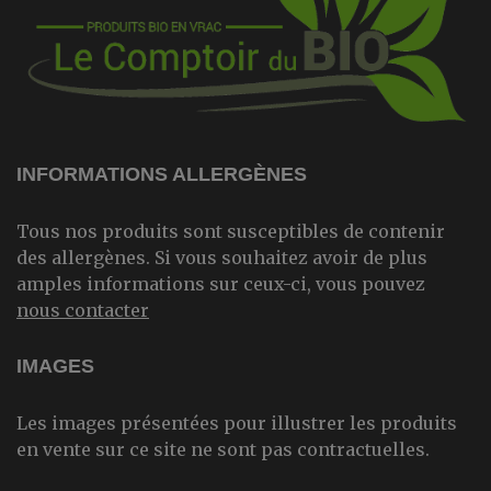
INFORMATIONS ALLERGÈNES
Tous nos produits sont susceptibles de contenir
des allergènes. Si vous souhaitez avoir de plus
amples informations sur ceux-ci, vous pouvez
nous contacter
IMAGES
Les images présentées pour illustrer les produits
en vente sur ce site ne sont pas contractuelles.