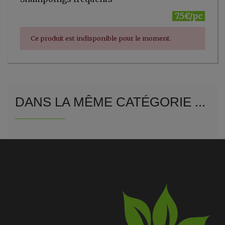
7.5€/pc
Ce produit est indisponible pour le moment.
DANS LA MÊME CATÉGORIE ...