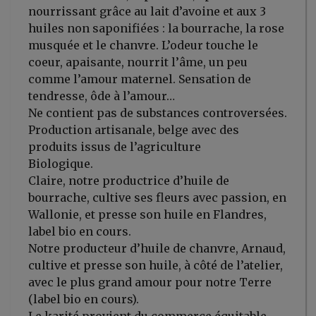
nourrissant grâce au lait d’avoine et aux 3
huiles non saponifiées : la bourrache, la rose
musquée et le chanvre. L’odeur touche le
coeur, apaisante, nourrit l’âme, un peu
comme l’amour maternel. Sensation de
tendresse, ôde à l’amour…
Ne contient pas de substances controversées.
Production artisanale, belge avec des
produits issus de l’agriculture
Biologique.
Claire, notre productrice d’huile de
bourrache, cultive ses fleurs avec passion, en
Wallonie, et presse son huile en Flandres,
label bio en cours.
Notre producteur d’huile de chanvre, Arnaud,
cultive et presse son huile, à côté de l’atelier,
avec le plus grand amour pour notre Terre
(label bio en cours).