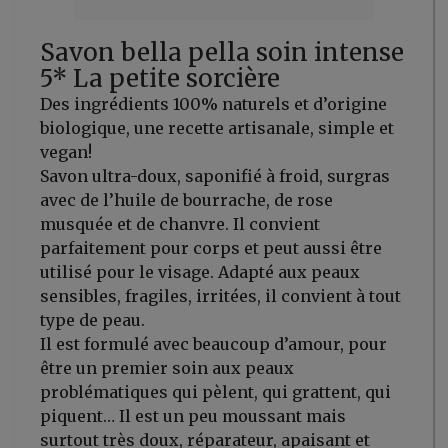
Savon bella pella soin intense
5* La petite sorcière
Des ingrédients 100% naturels et d’origine
biologique, une recette artisanale, simple et
vegan!
Savon ultra-doux, saponifié à froid, surgras
avec de l’huile de bourrache, de rose
musquée et de chanvre. Il convient
parfaitement pour corps et peut aussi être
utilisé pour le visage. Adapté aux peaux
sensibles, fragiles, irritées, il convient à tout
type de peau.
Il est formulé avec beaucoup d’amour, pour
être un premier soin aux peaux
problématiques qui pèlent, qui grattent, qui
piquent… Il est un peu moussant mais
surtout très doux, réparateur, apaisant et