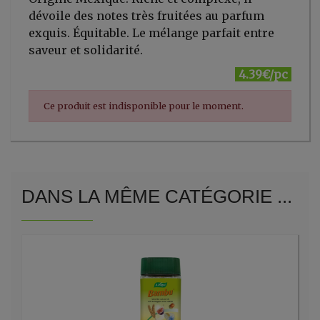
dévoile des notes très fruitées au parfum
exquis. Équitable. Le mélange parfait entre
saveur et solidarité.
4.39€/pc
Ce produit est indisponible pour le moment.
DANS LA MÊME CATÉGORIE ...