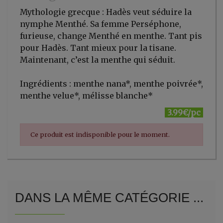
Mythologie grecque : Hadès veut séduire la
nymphe Menthé. Sa femme Perséphone,
furieuse, change Menthé en menthe. Tant pis
pour Hadès. Tant mieux pour la tisane.
Maintenant, c’est la menthe qui séduit.
Ingrédients : menthe nana*, menthe poivrée*,
menthe velue*, mélisse blanche*
3.99€/pc
Ce produit est indisponible pour le moment.
DANS LA MÊME CATÉGORIE ...