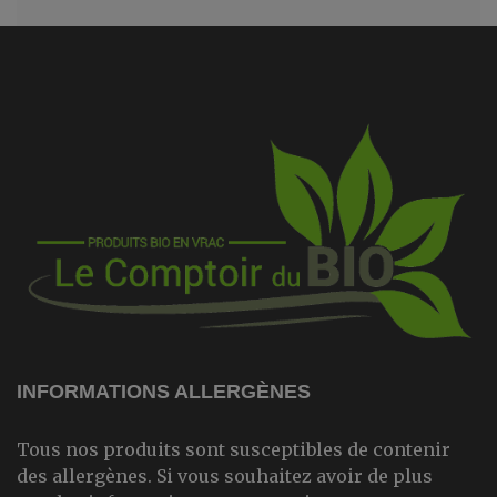
INFORMATIONS ALLERGÈNES
Tous nos produits sont susceptibles de contenir
des allergènes. Si vous souhaitez avoir de plus