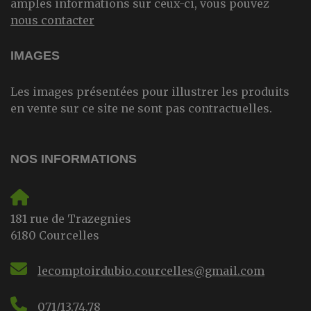
amples informations sur ceux-ci, vous pouvez
nous contacter
IMAGES
Les images présentées pour illustrer les produits
en vente sur ce site ne sont pas contractuelles.
NOS INFORMATIONS
181 rue de Trazegnies
6180 Courcelles
lecomptoirdubio.courcelles@gmail.com
071/13.74.78