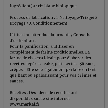
Ingrédient(s) : riz blanc biologique
Process de fabrication : 1. Nettoyage-Triage/ 2.
Broyage / 3. Conditionnement
Utilisation attendue du produit / Conseils
d’utilisation :
Pour la panification, à utiliser en
complément de farine traditionnelles. La
farine de riz sera idéale pour élaborer des
recettes légères : cake, pâtisseries, gâteaux,
crêpes… Elle sera également parfaite en tant
que liant ou épaississant pour vos crèmes et
sauces.
Recettes : Des idées de recette sont
disponibles sur le site internet
www.markal.fr