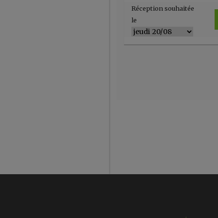
Réception souhaitée
le