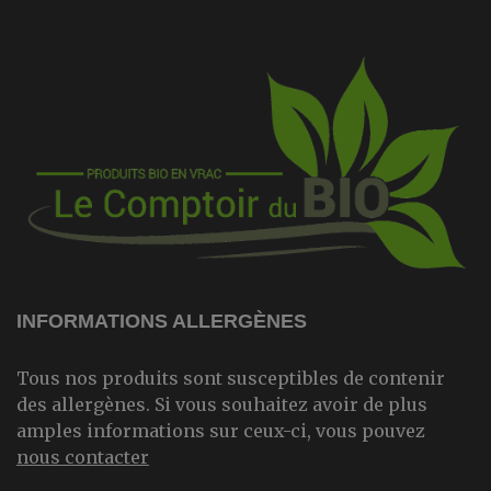
INFORMATIONS ALLERGÈNES
Tous nos produits sont susceptibles de contenir
des allergènes. Si vous souhaitez avoir de plus
amples informations sur ceux-ci, vous pouvez
nous contacter