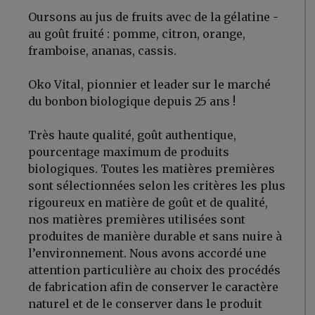
Oursons au jus de fruits avec de la gélatine -
au goût fruité : pomme, citron, orange,
framboise, ananas, cassis.
Oko Vital, pionnier et leader sur le marché
du bonbon biologique depuis 25 ans !
Très haute qualité, goût authentique,
pourcentage maximum de produits
biologiques. Toutes les matières premières
sont sélectionnées selon les critères les plus
rigoureux en matière de goût et de qualité,
nos matières premières utilisées sont
produites de manière durable et sans nuire à
l’environnement. Nous avons accordé une
attention particulière au choix des procédés
de fabrication afin de conserver le caractère
naturel et de le conserver dans le produit