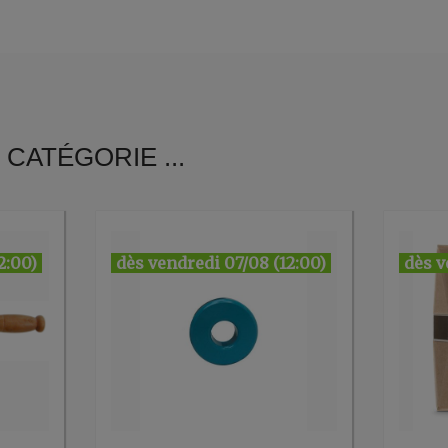
CATÉGORIE ...
2:00)
dès vendredi 07/08 (12:00)
dès v