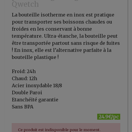
Qwetch
La bouteille isotherme en inox est pratique
pour transporter ses boissons chaudes ou
froides en les conservant à bonne
température. Ultra-étanche, la bouteille peut
être transportée partout sans risque de fuites
! En inox, elle est l’alternative parfaite à la
bouteille plastique !
Froid: 24h
Chaud: 12h
Acier inoxydable 18/8
Double Paroi
Etanchéité garantie
Sans BPA
24.9€/pc
Ce produit est indisponible pour le moment.