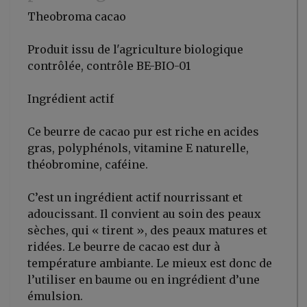
Theobroma cacao
Produit issu de l'agriculture biologique
contrôlée, contrôle BE-BIO-01
Ingrédient actif
Ce beurre de cacao pur est riche en acides
gras, polyphénols, vitamine E naturelle,
théobromine, caféine.
C’est un ingrédient actif nourrissant et
adoucissant. Il convient au soin des peaux
sèches, qui « tirent », des peaux matures et
ridées. Le beurre de cacao est dur à
température ambiante. Le mieux est donc de
l’utiliser en baume ou en ingrédient d’une
émulsion.