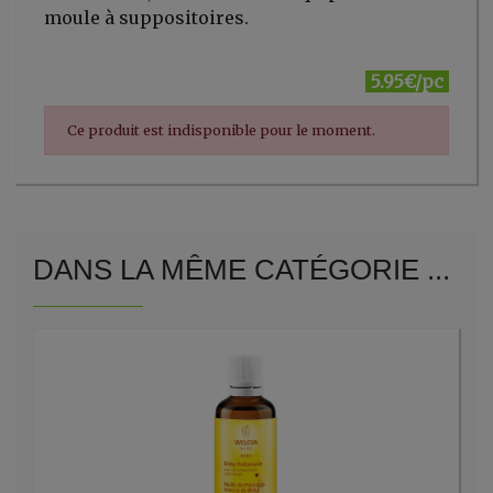
moule à suppositoires.
5.95€/pc
Ce produit est indisponible pour le moment.
DANS LA MÊME CATÉGORIE ...