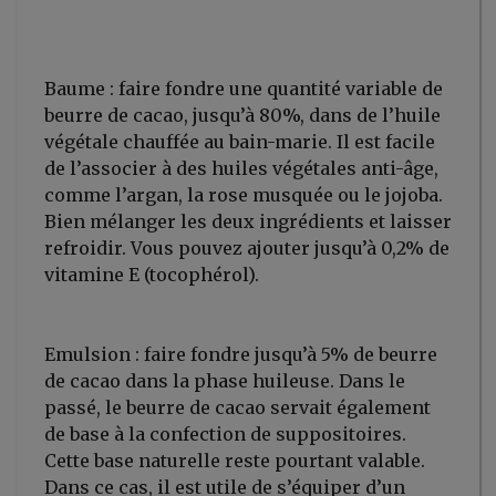
Baume : faire fondre une quantité variable de
beurre de cacao, jusqu’à 80%, dans de l’huile
végétale chauffée au bain-marie. Il est facile
de l’associer à des huiles végétales anti-âge,
comme l’argan, la rose musquée ou le jojoba.
Bien mélanger les deux ingrédients et laisser
refroidir. Vous pouvez ajouter jusqu’à 0,2% de
vitamine E (tocophérol).
Emulsion : faire fondre jusqu’à 5% de beurre
de cacao dans la phase huileuse. Dans le
passé, le beurre de cacao servait également
de base à la confection de suppositoires.
Cette base naturelle reste pourtant valable.
Dans ce cas, il est utile de s’équiper d’un