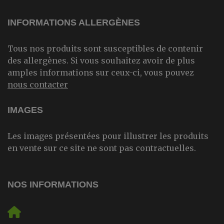
INFORMATIONS ALLERGÈNES
Tous nos produits sont susceptibles de contenir
des allergènes. Si vous souhaitez avoir de plus
amples informations sur ceux-ci, vous pouvez
nous contacter
IMAGES
Les images présentées pour illustrer les produits
en vente sur ce site ne sont pas contractuelles.
NOS INFORMATIONS