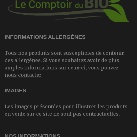
INFORMATIONS ALLERGÈNES
Tous nos produits sont susceptibles de contenir
des allergènes. Si vous souhaitez avoir de plus
amples informations sur ceux-ci, vous pouvez
nous contacter
IMAGES
Les images présentées pour illustrer les produits
en vente sur ce site ne sont pas contractuelles.
NOS INFORMATIONS