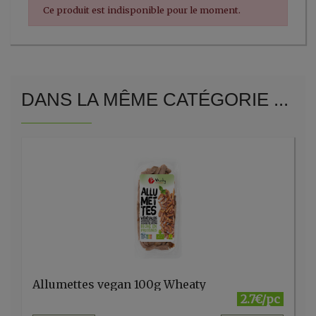
Ce produit est indisponible pour le moment.
DANS LA MÊME CATÉGORIE ...
Allumettes vegan 100g Wheaty
2.7€/pc