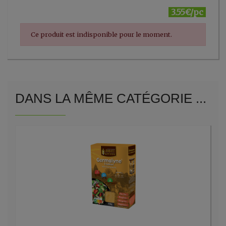
3.55€/pc
Ce produit est indisponible pour le moment.
DANS LA MÊME CATÉGORIE ...