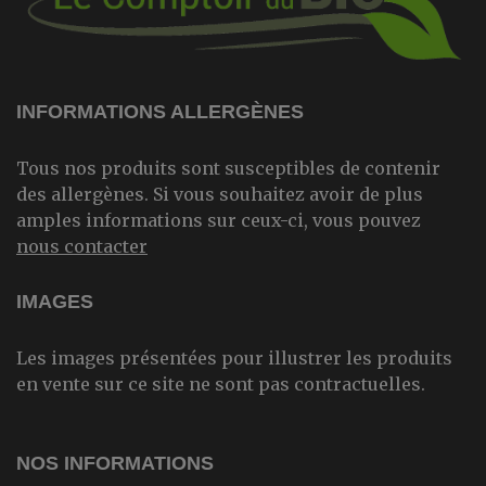
INFORMATIONS ALLERGÈNES
Tous nos produits sont susceptibles de contenir
des allergènes. Si vous souhaitez avoir de plus
amples informations sur ceux-ci, vous pouvez
nous contacter
IMAGES
Les images présentées pour illustrer les produits
en vente sur ce site ne sont pas contractuelles.
NOS INFORMATIONS