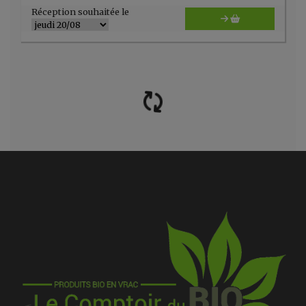
Réception souhaitée le