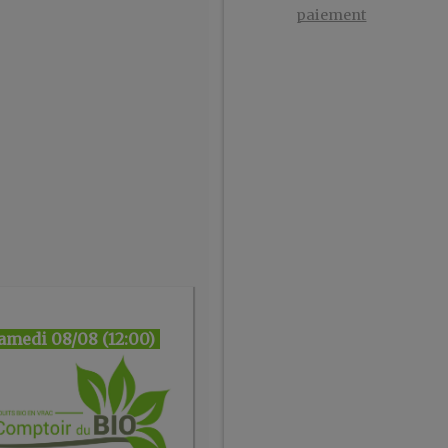
paiement
amedi 08/08 (12:00)