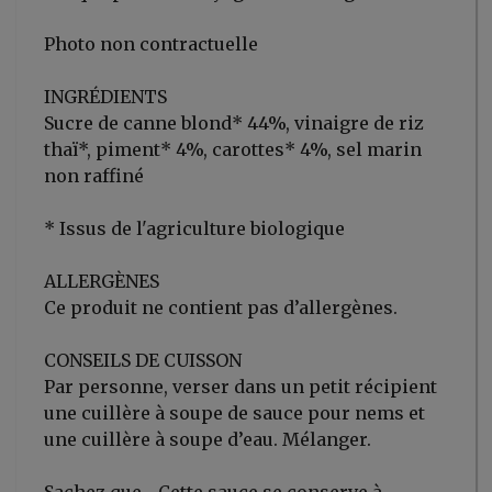
Photo non contractuelle
INGRÉDIENTS
Sucre de canne blond* 44%, vinaigre de riz
thaï*, piment* 4%, carottes* 4%, sel marin
non raffiné
* Issus de l'agriculture biologique
ALLERGÈNES
Ce produit ne contient pas d’allergènes.
CONSEILS DE CUISSON
Par personne, verser dans un petit récipient
une cuillère à soupe de sauce pour nems et
une cuillère à soupe d’eau. Mélanger.