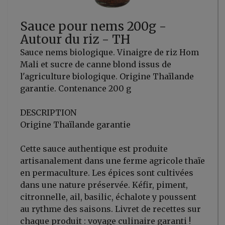
Sauce pour nems 200g -
Autour du riz - TH
Sauce nems biologique. Vinaigre de riz Hom
Mali et sucre de canne blond issus de
l'agriculture biologique. Origine Thaïlande
garantie. Contenance 200 g
DESCRIPTION
Origine Thaïlande garantie
Cette sauce authentique est produite
artisanalement dans une ferme agricole thaïe
en permaculture. Les épices sont cultivées
dans une nature préservée. Kéfir, piment,
citronnelle, ail, basilic, échalote y poussent
au rythme des saisons. Livret de recettes sur
chaque produit : voyage culinaire garanti !