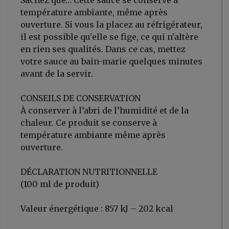
Sachez que… Cette sauce se conserve à
température ambiante, même après
ouverture. Si vous la placez au réfrigérateur,
il est possible qu'elle se fige, ce qui n'altère
en rien ses qualités. Dans ce cas, mettez
votre sauce au bain-marie quelques minutes
avant de la servir.
CONSEILS DE CONSERVATION
À conserver à l’abri de l’humidité et de la
chaleur. Ce produit se conserve à
température ambiante même après
ouverture.
DÉCLARATION NUTRITIONNELLE
(100 ml de produit)
Valeur énergétique : 857 kJ – 202 kcal