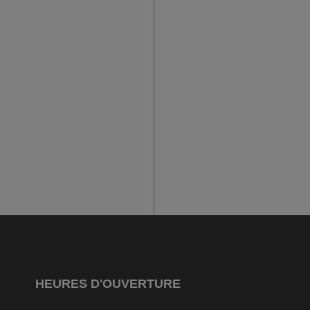
HEURES D'OUVERTURE