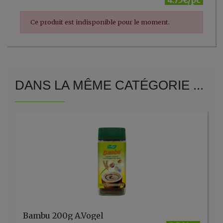
4.75€/pc
Ce produit est indisponible pour le moment.
DANS LA MÊME CATÉGORIE ...
Bambu 200g A.Vogel