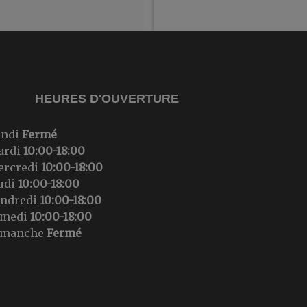
HEURES D'OUVERTURE
undi
Fermé
ardi
10:00-18:00
ercredi
10:00-18:00
udi
10:00-18:00
endredi
10:00-18:00
amedi
10:00-18:00
imanche
Fermé