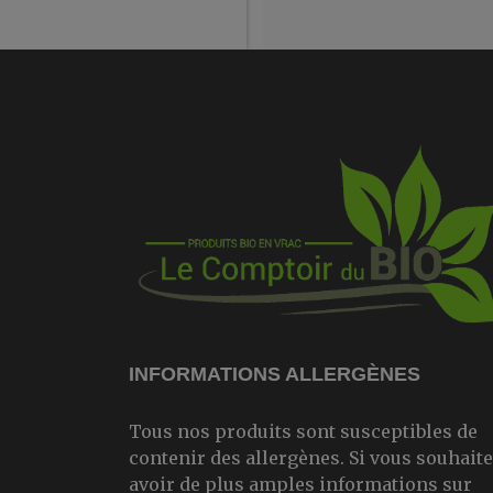
INFORMATIONS ALLERGÈNES
Tous nos produits sont susceptibles de
contenir des allergènes. Si vous souhait
avoir de plus amples informations sur