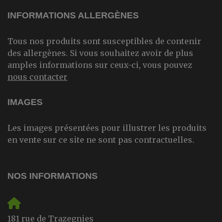
INFORMATIONS ALLERGÈNES
Tous nos produits sont susceptibles de contenir
des allergènes. Si vous souhaitez avoir de plus
amples informations sur ceux-ci, vous pouvez
nous contacter
IMAGES
Les images présentées pour illustrer les produits
en vente sur ce site ne sont pas contractuelles.
NOS INFORMATIONS
181 rue de Trazegnies