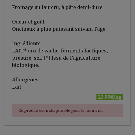
Fromage au lait cru, à pâte demi-dure
Odeur et goût
Onctueux à plus puissant suivant l'âge
Ingrédients
LAIT* cru de vache, ferments lactiques,
présure, sel. [*] Issu de l’agriculture
biologique.
Allergènes
Lait.
22.99€/kg
Ce produit est indisponible pour le moment.