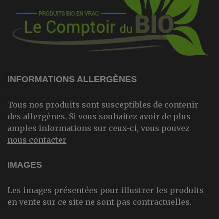
INFORMATIONS ALLERGÈNES
Tous nos produits sont susceptibles de contenir
des allergènes. Si vous souhaitez avoir de plus
amples informations sur ceux-ci, vous pouvez
nous contacter
IMAGES
Les images présentées pour illustrer les produits
en vente sur ce site ne sont pas contractuelles.