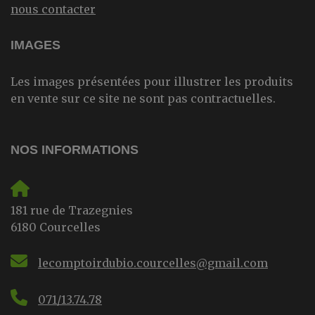
nous contacter
IMAGES
Les images présentées pour illustrer les produits
en vente sur ce site ne sont pas contractuelles.
NOS INFORMATIONS
181 rue de Trazegnies
6180 Courcelles
lecomptoirdubio.courcelles@gmail.com
071/13.74.78