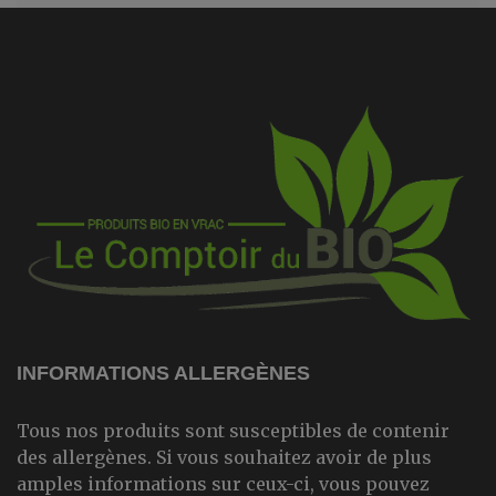
INFORMATIONS ALLERGÈNES
Tous nos produits sont susceptibles de contenir
des allergènes. Si vous souhaitez avoir de plus
amples informations sur ceux-ci, vous pouvez