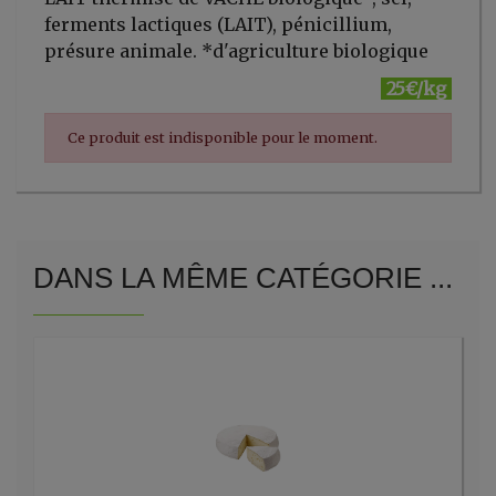
ferments lactiques (LAIT), pénicillium,
présure animale. *d'agriculture biologique
25€/kg
Ce produit est indisponible pour le moment.
DANS LA MÊME CATÉGORIE ...