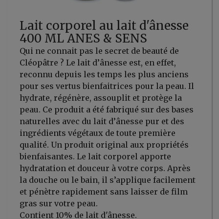
Lait corporel au lait d'ânesse
400 ML ANES & SENS
Qui ne connait pas le secret de beauté de
Cléopâtre ? Le lait d’ânesse est, en effet,
reconnu depuis les temps les plus anciens
pour ses vertus bienfaitrices pour la peau. Il
hydrate, régénère, assouplit et protège la
peau. Ce produit a été fabriqué sur des bases
naturelles avec du lait d’ânesse pur et des
ingrédients végétaux de toute première
qualité. Un produit original aux propriétés
bienfaisantes. Le lait corporel apporte
hydratation et douceur à votre corps. Après
la douche ou le bain, il s’applique facilement
et pénètre rapidement sans laisser de film
gras sur votre peau.
Contient 10% de lait d'ânesse.