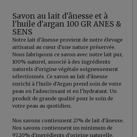
Savon au lait d'ânesse et à
l'huile d'argan 100 GR ANES &
SENS
Notre lait d’ânesse provient de notre élevage
artisanal au cœur d’une nature préservée.
Nous fabriquons ce savon avec notre lait pur,
100% naturel, associé à des ingrédients
naturels d’origine végétale soigneusement
sélectionnés. Ce savon au lait d'ânesse
enrichi à l'huile d'Argan prend soin de votre
peau en l'adoucissant et en l'hydratant. Un
produit de grande qualité pour le soin de
votre peau au quotidien.
Nos savons contiennent 27% de lait d'ânesse.
Nos savons contiennent un minimum de
97,20% d'ingrédients d'origine naturelle.