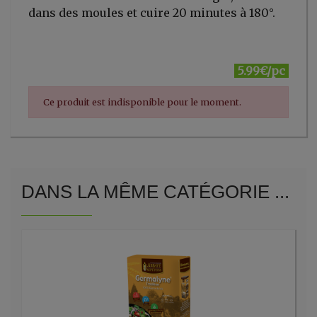
dans des moules et cuire 20 minutes à 180°.
5.99€/pc
Ce produit est indisponible pour le moment.
DANS LA MÊME CATÉGORIE ...