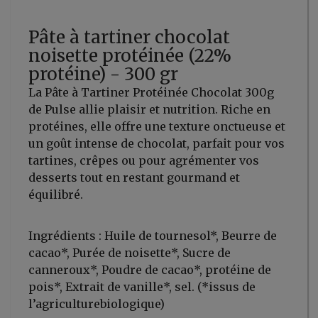
Pâte à tartiner chocolat
noisette protéinée (22%
protéine) - 300 gr
La Pâte à Tartiner Protéinée Chocolat 300g
de Pulse allie plaisir et nutrition. Riche en
protéines, elle offre une texture onctueuse et
un goût intense de chocolat, parfait pour vos
tartines, crêpes ou pour agrémenter vos
desserts tout en restant gourmand et
équilibré.
Ingrédients : Huile de tournesol*, Beurre de
cacao*, Purée de noisette*, Sucre de
canneroux*, Poudre de cacao*, protéine de
pois*, Extrait de vanille*, sel. (*issus de
l’agriculturebiologique)