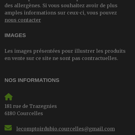
des allergènes. Si vous souhaitez avoir de plus
amples informations sur ceux-ci, vous pouvez
nous contacter
IMAGES
Les images présentées pour illustrer les produits
en vente sur ce site ne sont pas contractuelles.
NOS INFORMATIONS
181 rue de Trazegnies
6180 Courcelles
lecomptoirdubio.courcelles@gmail.com