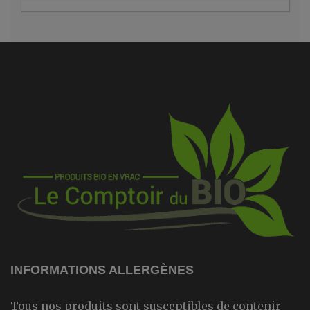
INFORMATIONS ALLERGÈNES
Tous nos produits sont susceptibles de contenir