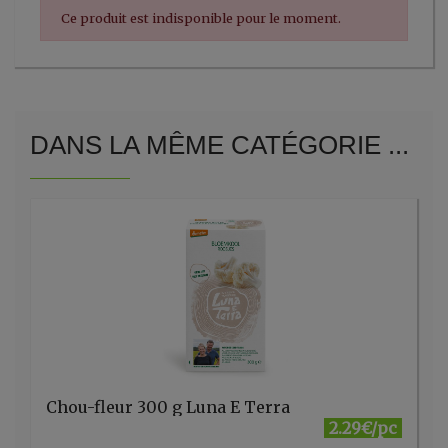
Ce produit est indisponible pour le moment.
DANS LA MÊME CATÉGORIE ...
Chou-fleur 300 g Luna E Terra
2.29€/pc