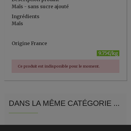
Maïs - sans sucre ajouté
Ingrédients
Maïs
Origine France
9.75€/kg
Ce produit est indisponible pour le moment.
DANS LA MÊME CATÉGORIE ...