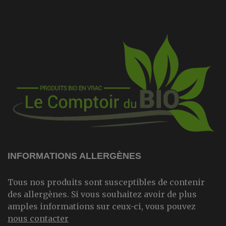
INFORMATIONS ALLERGÈNES
Tous nos produits sont susceptibles de contenir
des allergènes. Si vous souhaitez avoir de plus
amples informations sur ceux-ci, vous pouvez
nous contacter