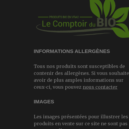
INFORMATIONS ALLERGÈNES
Tous nos produits sont susceptibles de
contenir des allergènes. Si vous souhait
avoir de plus amples informations sur
ceux-ci, vous pouvez
nous contacter
IMAGES
Les images présentées pour illustrer les
produits en vente sur ce site ne sont pas