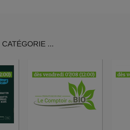
CATÉGORIE ...
2:00)
dès vendredi 07/08 (12:00)
dès v