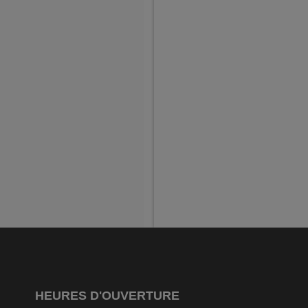
HEURES D'OUVERTURE